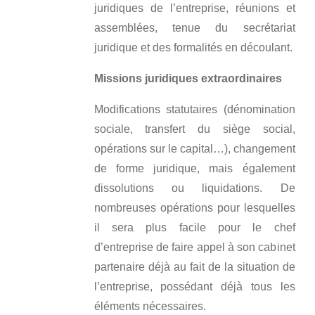
juridiques de l’entreprise, réunions et
assemblées, tenue du secrétariat
juridique et des formalités en découlant.
Missions juridiques extraordinaires
Modifications statutaires (dénomination
sociale, transfert du siège social,
opérations sur le capital…), changement
de forme juridique, mais également
dissolutions ou liquidations. De
nombreuses opérations pour lesquelles
il sera plus facile pour le chef
d’entreprise de faire appel à son cabinet
partenaire déjà au fait de la situation de
l’entreprise, possédant déjà tous les
éléments nécessaires.