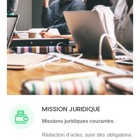
MISSION JURIDIQUE
Missions juridiques courantes.
Rédaction d’actes, suivi des obligations