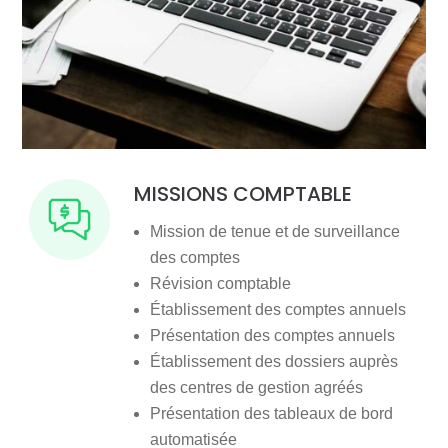
MISSIONS COMPTABLE
Mission de tenue et de surveillance
des comptes
Révision comptable
Établissement des comptes annuels
Présentation des comptes annuels
Établissement des dossiers auprès
des centres de gestion agréés
Présentation des tableaux de bord
automatisée