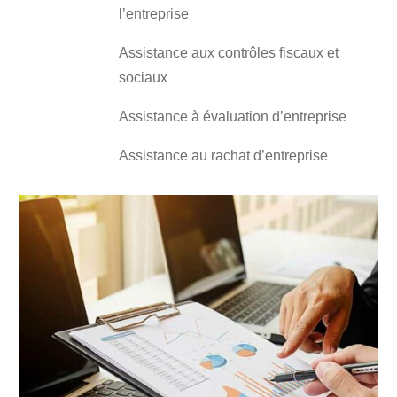
l’entreprise
Assistance aux contrôles fiscaux et
sociaux
Assistance à évaluation d’entreprise
Assistance au rachat d’entreprise