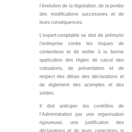
l’évolution de la législation, de la portée
des modifications successives et de
leurs conséquences.
L’expert-comptable se doit de prémunir
l’entreprise contre les risques de
contentieux et de veiller à la bonne
application des règles de calcul des
cotisations, de présentation et de
respect des délais des déclarations et
de règlement des acomptes et des
soldes.
Il doit anticiper les contrôles de
l’Administration par une organisation
rigoureuse, une justification des
déclarations et de leurs corrections si