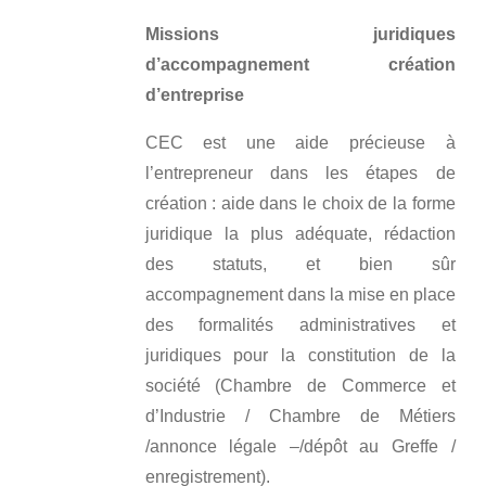
Missions juridiques
d’accompagnement création
d’entreprise
CEC est une aide précieuse à
l’entrepreneur dans les étapes de
création : aide dans le choix de la forme
juridique la plus adéquate, rédaction
des statuts, et bien sûr
accompagnement dans la mise en place
des formalités administratives et
juridiques pour la constitution de la
société (Chambre de Commerce et
d’Industrie / Chambre de Métiers
/annonce légale –/dépôt au Greffe /
enregistrement).