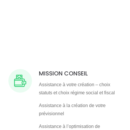
MISSION CONSEIL
Assistance à votre création – choix
statuts et choix régime social et fiscal
Assistance à la création de votre
prévisionnel
Assistance à l’optimisation de