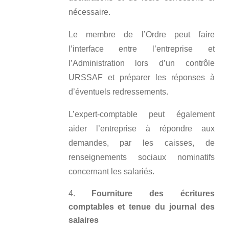
nécessaire.
Le membre de l’Ordre peut faire
l’interface entre l’entreprise et
l’Administration lors d’un contrôle
URSSAF et préparer les réponses à
d’éventuels redressements.
L’expert-comptable peut également
aider l’entreprise à répondre aux
demandes, par les caisses, de
renseignements sociaux nominatifs
concernant les salariés.
Fourniture des écritures
comptables et tenue du journal des
salaires