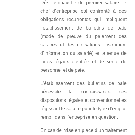
Dès l’embauche du premier salarié, le
chef d’entreprise est confronté à des
obligations récurrentes qui impliquent
l’établissement de bulletins de paie
(mode de preuve du paiement des
salaires et des cotisations, instrument
d’information du salarié) et la tenue de
livres légaux d’entrée et de sortie du
personnel et de paie.
L’établissement des bulletins de paie
nécessite la connaissance des
dispositions légales et conventionnelles
régissant le salaire pour le type d’emploi
rempli dans l’entreprise en question.
En cas de mise en place d’un traitement