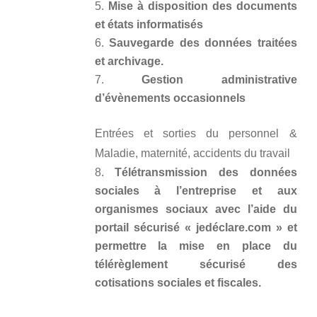
Mise à disposition des documents
et états informatisés
Sauvegarde des données traitées
et archivage.
Gestion administrative
d’évènements occasionnels
Entrées et sorties du personnel &
Maladie, maternité, accidents du travail
Télétransmission des données
sociales à l’entreprise et aux
organismes sociaux avec l’aide du
portail sécurisé « jedéclare.com » et
permettre la mise en place du
télérèglement sécurisé des
cotisations sociales et fiscales.