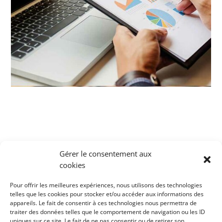
Gérer le consentement aux
cookies
Pour offrir les meilleures expériences, nous utilisons des technologies
telles que les cookies pour stocker et/ou accéder aux informations des
appareils. Le fait de consentir à ces technologies nous permettra de
traiter des données telles que le comportement de navigation ou les ID
uniques sur ce site. Le fait de ne pas consentir ou de retirer son