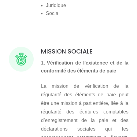
Juridique
Social
MISSION SOCIALE
Vérification de l’existence et de la
conformité des éléments de paie
La mission de vérification de la
régularité des éléments de paie peut
être une mission à part entière, liée à la
régularité des écritures comptables
d’enregistrement de la paie et des
déclarations sociales qui les