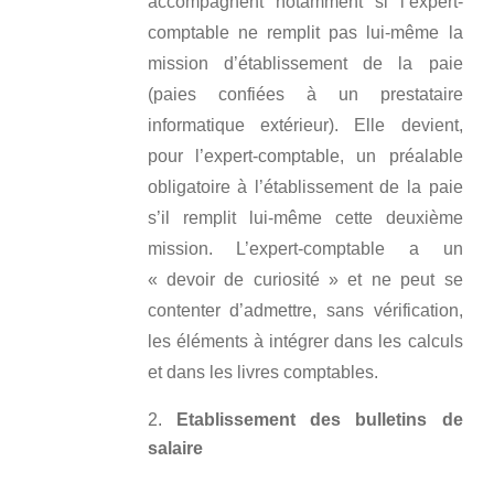
accompagnent notamment si l’expert-
comptable ne remplit pas lui-même la
mission d’établissement de la paie
(paies confiées à un prestataire
informatique extérieur). Elle devient,
pour l’expert-comptable, un préalable
obligatoire à l’établissement de la paie
s’il remplit lui-même cette deuxième
mission. L’expert-comptable a un
« devoir de curiosité » et ne peut se
contenter d’admettre, sans vérification,
les éléments à intégrer dans les calculs
et dans les livres comptables.
Etablissement des bulletins de
salaire