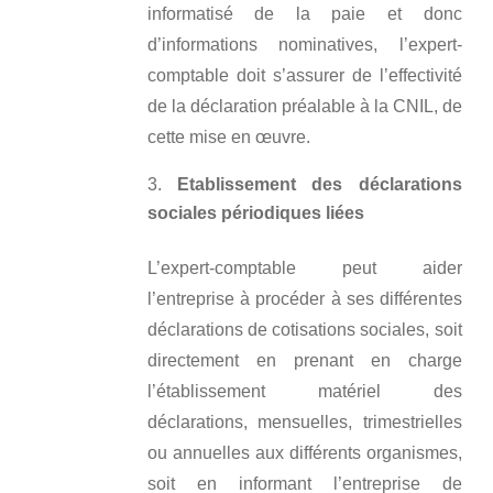
informatisé de la paie et donc
d’informations nominatives, l’expert-
comptable doit s’assurer de l’effectivité
de la déclaration préalable à la CNIL, de
cette mise en œuvre.
Etablissement des déclarations
sociales périodiques liées
L’expert-comptable peut aider
l’entreprise à procéder à ses différentes
déclarations de cotisations sociales, soit
directement en prenant en charge
l’établissement matériel des
déclarations, mensuelles, trimestrielles
ou annuelles aux différents organismes,
soit en informant l’entreprise de